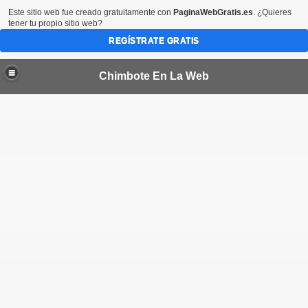
Este sitio web fue creado gratuitamente con
PaginaWebGratis.es
. ¿Quieres
tener tu propio sitio web?
REGÍSTRATE GRATIS
Chimbote En La Web