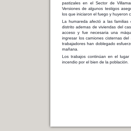
pastizales en el Sector de Villama
Versiones de algunos testigos aseg
los
que iniciaron el fuego y huyeron
La humareda afectó a las familias
distrito ademas de viviendas del cas
acceso y fue necesaria una máqu
ingresar los camiones cisternas del
trabajadores han doblegado esfuerzos
mañana.
Los trabajos continúan en el lugar
incendio por el bien de la población.