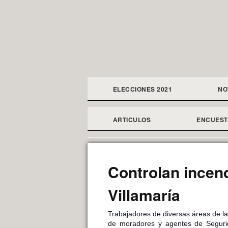
ELECCIONES 2021
NO
ARTICULOS
ENCUEST
Controlan incend
Villamaría
Trabajadores de diversas áreas de l
de moradores y agentes de Segurid