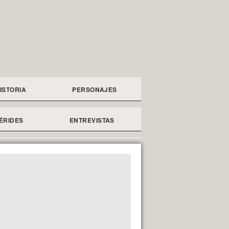
ISTORIA
PERSONAJES
ÉRIDES
ENTREVISTAS