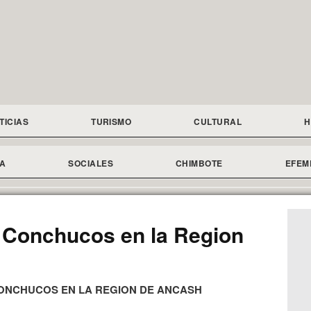
TICIAS
TURISMO
CULTURAL
H
A
SOCIALES
CHIMBOTE
EFEM
 Conchucos en la Region
ONCHUCOS EN LA REGION DE ANCASH