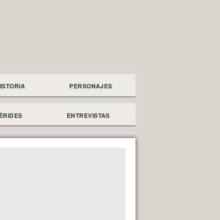
ISTORIA
PERSONAJES
ÉRIDES
ENTREVISTAS