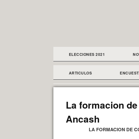
ELECCIONES 2021
NO
ARTICULOS
ENCUEST
La formacion de
Ancash
LA FORMACION DE C