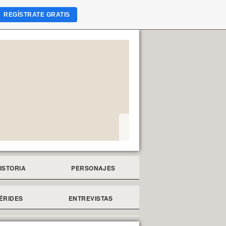
REGÍSTRATE GRATIS
ISTORIA
PERSONAJES
ÉRIDES
ENTREVISTAS