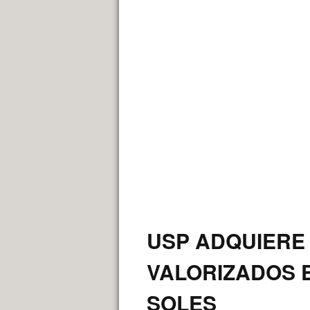
USP ADQUIERE
VALORIZADOS E
SOLES