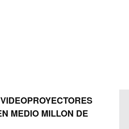
 VIDEOPROYECTORES
N MEDIO MILLON DE