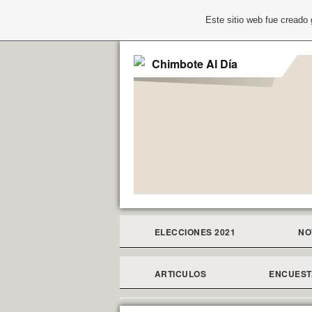
Este sitio web fue creado
Chimbote Al Día
ELECCIONES 2021
NO
ARTICULOS
ENCUEST