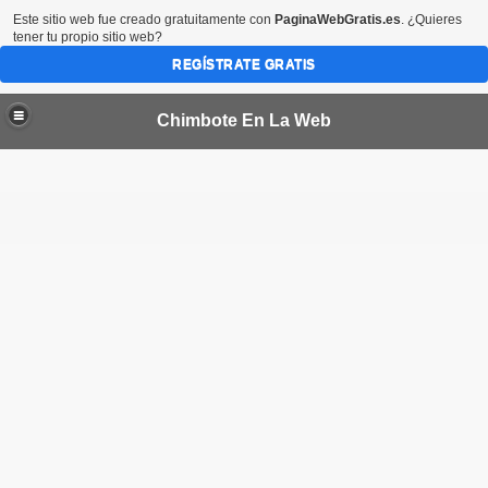
Este sitio web fue creado gratuitamente con
PaginaWebGratis.es
. ¿Quieres
tener tu propio sitio web?
REGÍSTRATE GRATIS
Chimbote En La Web